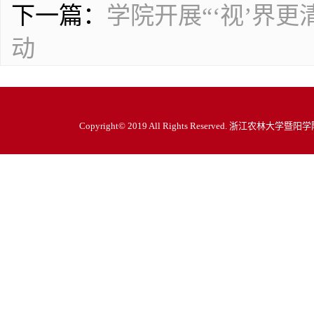
下一篇：
学院开展“‘视’界
动
Copyright© 2019 All Rights Reserved