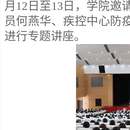
月12日至13日，学院
员何燕华、疾控中心防疫
进行专题讲座。