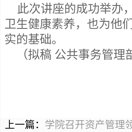
此次讲座的成功举办
卫生健康素养，也为他
实的基础。
（拟稿
公共事务管理
上一篇：
学院召开资产管理