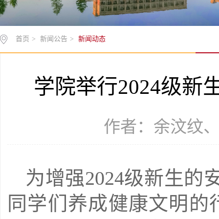
首页
>
新闻公告
>
新闻动态
学院举行2024级
作者：余汶纹、胡颖
为增强2024级新生
同学们养成健康文明的