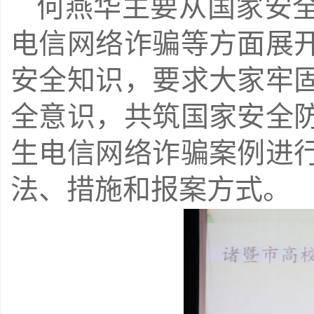
何燕华主要从国家安
电信网络诈骗等方面展
安全知识，要求大家牢
全意识，共筑国家安全
生电信网络诈骗案例进
法、措施和报案方式。