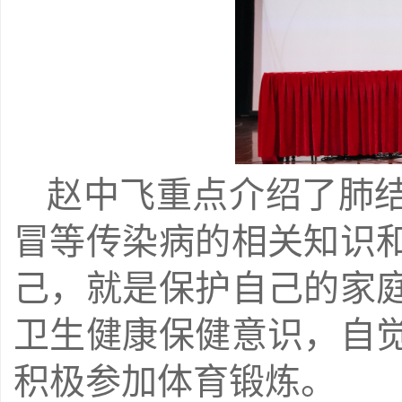
赵中飞重点介绍了肺
冒等传染病的相关知识
己，就是保护自己的家
卫生健康保健意识，自
积极参加体育锻炼。