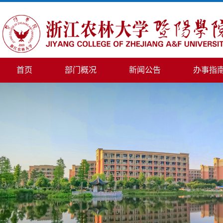
首页
部门概况
新闻公告
办事指