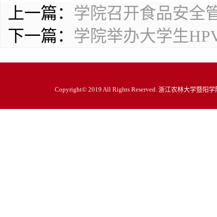
上一篇：
学院召开食品安全
下一篇：
学院举办大学生HP
Copyright© 2019 All Rights Reserved