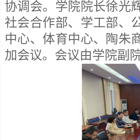
协调会。学院院长徐光
社会合作部、学工部、
中心、体育中心、陶朱
加会议。会议由学院副