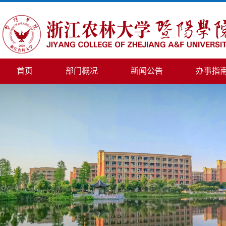
首页
部门概况
新闻公告
办事指