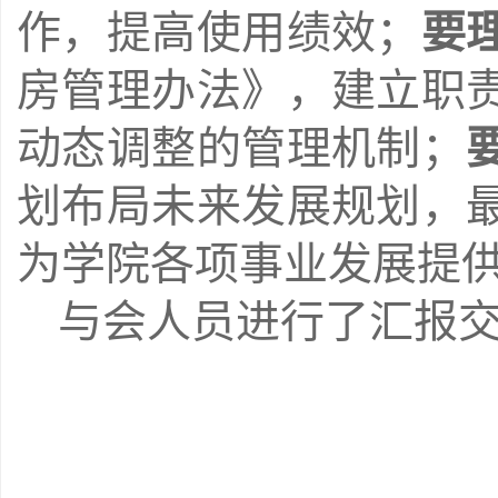
作，提高使用绩效；
要
房管理办法》，建立职
动态调整的管理机制；
划布局未来发展规划，
为学院各项事业发展提
与会人员进行了汇报