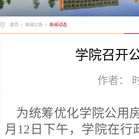
首页
>
新闻公告
>
新闻动态
学院召开
作者： 时间
为统筹优化学院公用房
月12日下午，学院在行