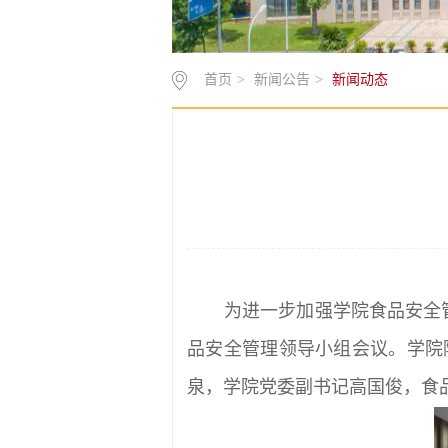
首页
>
新闻公告
>
新闻动态
为进一步加强学院食品安全
品安全管理领导小组会议。学院
泉，学院党委副书记高国俊，食