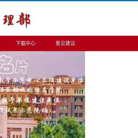
下载中心
意见建议