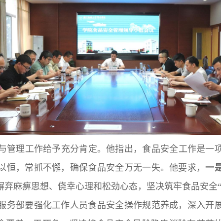
与管理工作给予充分肯定。他指出，食品安全工作是一
以恒，常抓不懈，确保食品安全万无一失。他要求，
一
摒弃麻痹思想、侥幸心理和松劲心态，坚决筑牢食品安全“
服务部要强化工作人员食品安全操作规范养成，深入开