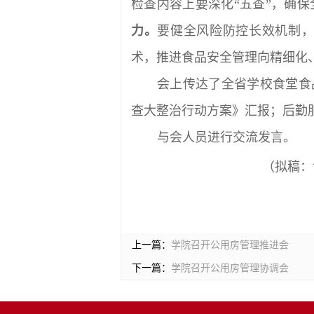
检查内容上要深化“五查”，确
力。
要健全风险防控长效机制
术，推进食品安全管理向精细化
会上传达了全省学校食堂食
查大整治行动方案》汇报；后勤
与会人员进行交流发言。
（拟稿：
上一篇：
学院召开公用房管理推进会
下一篇：
学院召开公用房管理协调会