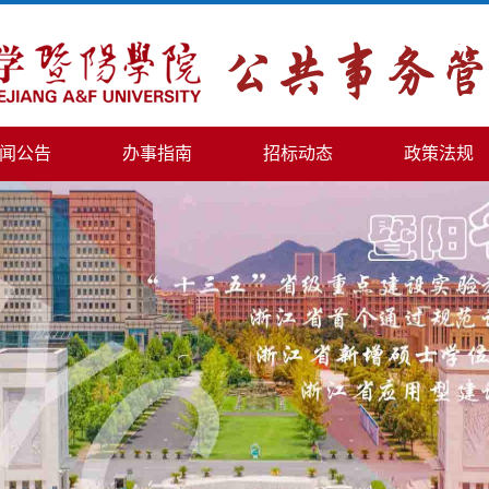
闻公告
办事指南
招标动态
政策法规