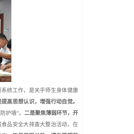
项系统工作，是关乎师生身体健康
是提高思想认识，增强行动自觉。
防护墙”。
二是聚焦薄弱环节，开
展食品安全大排查大整治活动，在