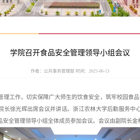
学院召开食品安全管理领导小组会议
作者：公共事务管理部 时间：2025-06-13
管理工作，切实保障广大师生的饮食安全，筑牢校园食品安
院长徐光辉出席会议并讲话。浙江农林大学后勤服务中
品安全管理领导小组全体成员参加会议。会议由副院长金