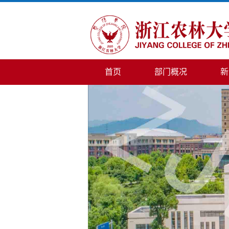
首页
部门概况
新