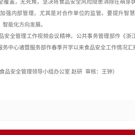
保全覆盖，无死角，坚决将食品安全风险隐患消除在萌芽
，加强内部管理，尤其是对合作单位的监管。要提升智慧
、智能化方向发展。
品安全管理工作视频会议精神。公共事务管理部作《浙江
服务中心诸暨服务部作春季开学以来食品安全工作情况汇
食品安全管理领导小组办公室
赵研
审核：王钟）