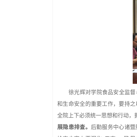
徐光辉对学院食品安全监督
和生命安全的重要工作，要持之
全院上下必须统一思想和行动，
展隐患排查。
后勤服务中心诸暨