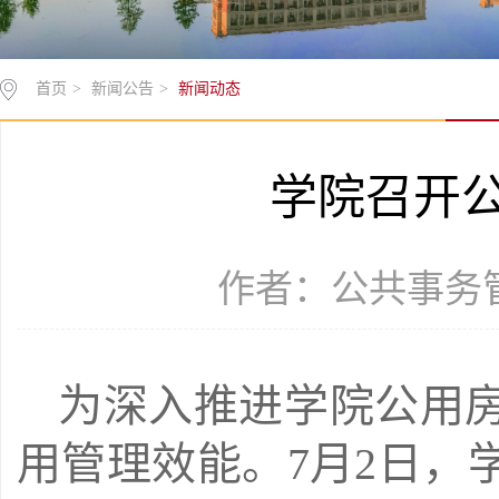
首页
>
新闻公告
>
新闻动态
学院召开
作者：公共事务管理
为深入推进学院公用
用管理效能。7月2日，