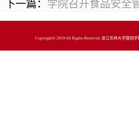
下一篇：
学院召开食品安全
Copyright© 2019 All Rights Reserved