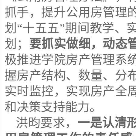
抓手，提升公用房管理
划“十五五”期间教学、
划；
要抓实做细，动态
极推进学院房产管理系
握房产结构、数量、分
实时监控，实现房产全
和决策支持能力。
洪昀要求，
一是认清