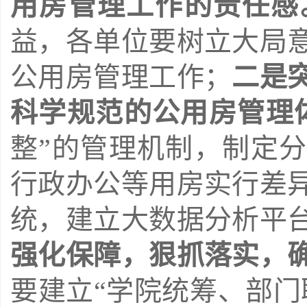
用房管理工作的责任感
益，各单位要树立大局
公用房管理工作；
二是
科学规范的公用房管理
整”的管理机制，制定
行政办公等用房实行差
统，建立大数据分析平
强化保障，狠抓落实，
要建立“学院统筹、部门