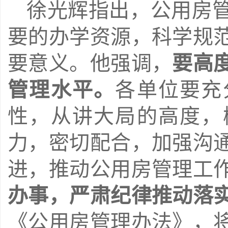
徐光辉指出，公用房
要的办学资源，科学规
要意义。他强调，
要高
管理水平。
各单位要充
性，从讲大局的高度，
力，密切配合，加强沟
进，推动公用房管理工
办事，严肃纪律推动落
《公用房管理办法》，