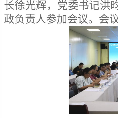
长徐光辉，党委书记洪
政负责人参加会议。会