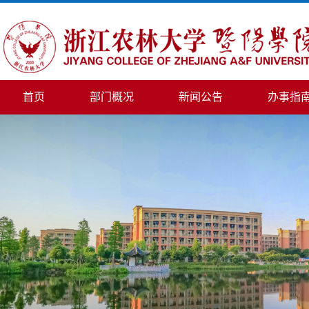
首页
部门概况
新闻公告
办事指