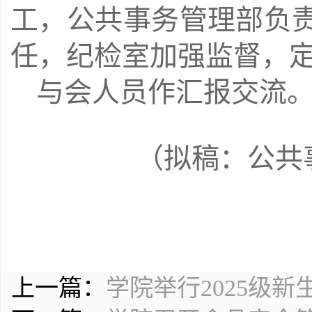
工，公共事务管理部负
任，纪检室加强监督，
与会人员作汇报交流
（拟稿：公共
上一篇：
学院举行2025级