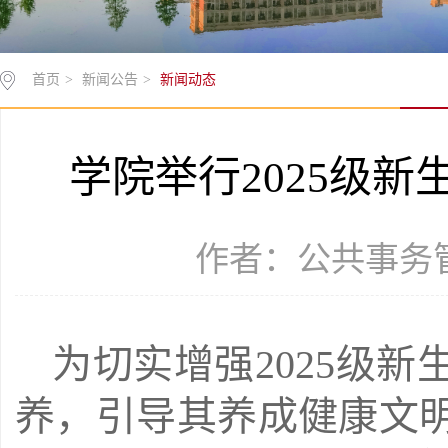
首页
>
新闻公告
>
新闻动态
学院举行2025级
作者：公共事务管理
为切实增强2025级
养，引导其养成健康文