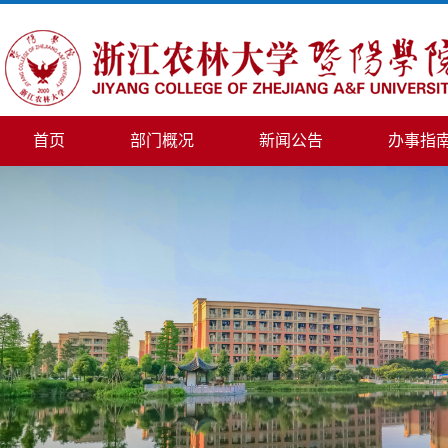
首页
部门概况
新闻公告
办事指