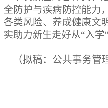
全防护与疾病防控能力
各类风险、养成健康文
实助力新生走好从“入学
（拟稿：公共事务管