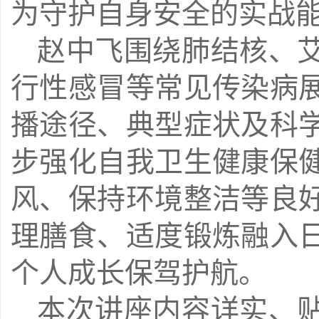
为守护自身安全的实战
赵中飞围绕肺结核、
行性感冒等常见传染病
播途径、典型症状及科
步强化自我卫生健康保
风、保持环境整洁等良
理膳食、适度锻炼融入
个人成长保驾护航。
本次讲座内容详实、