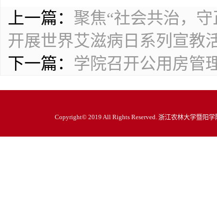
上一篇：
聚焦“社会共治，守
开展世界艾滋病日系列宣教
下一篇：
学院召开公用房管
Copyright© 2019 All Rights Reserved