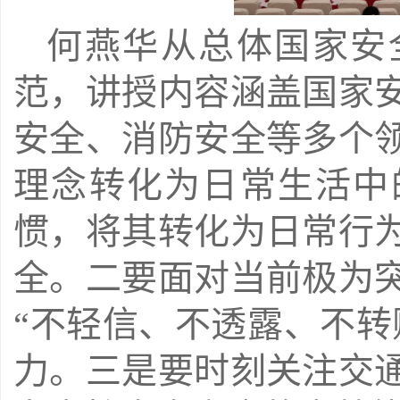
何燕华从总体国家安
范，讲授内容涵盖国家
安全、消防安全等多个
理念转化为日常生活中
惯，将其转化为日常行
全。二要面对当前极为
“不轻信、不透露、不转
力。三是要时刻关注交