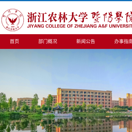
首页
部门概况
新闻公告
办事指