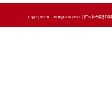
Copyright© 2019 All Rights Reserved