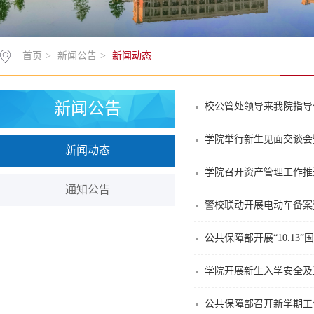
首页
>
新闻公告
>
新闻动态
新闻公告
校公管处领导来我院指导
学院举行新生见面交谈会
新闻动态
学院召开资产管理工作推
通知公告
警校联动开展电动车备案
公共保障部开展“10.13
学院开展新生入学安全及
公共保障部召开新学期工