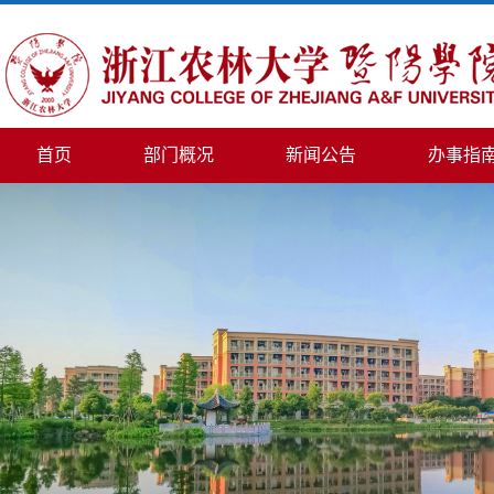
首页
部门概况
新闻公告
办事指