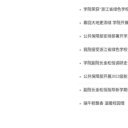
学院荣获“浙江省绿色学
春回大地更添绿 学院开展
公共保障部安排部署开学
我院接受浙江省绿色学校
学院副院长金松恒调研走
公共保障部开展2022级
副院长金松恒指导新学期
端午粽飘香 温暖校园情