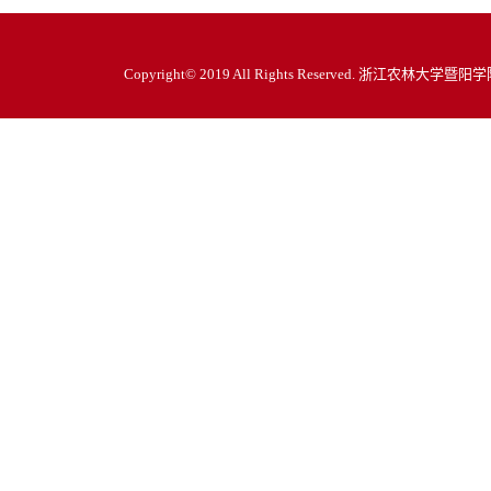
Copyright© 2019 All Rights Reserved