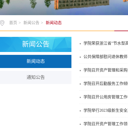
首页
>
新闻公告
>
新闻动态
新闻公告
学院荣获浙江省“节水型高
公共保障部慰问退休教师
新闻动态
学院召开资产管理和采购
通知公告
学院召开后勤服务工作倾
学院召开公用房管理工作
学院举行2023级新生安
学院召开资产管理工作领